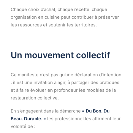
Chaque choix d’achat, chaque recette, chaque
organisation en cuisine peut contribuer à préserver
les ressources et soutenir les territoires.
Un mouvement collectif
Ce manifeste n’est pas qu’une déclaration d’intention
: il est une invitation à agir, à partager des pratiques
et à faire évoluer en profondeur les modèles de la
restauration collective.
En s’engageant dans la démarche
« Du Bon. Du
Beau. Durable. »
les professionnel.les affirment leur
volonté de :