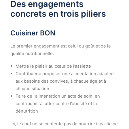
Des engagements
concrets en trois piliers
Cuisiner BON
Le premier engagement est celui du goût et de la
qualité nutritionnelle.
Mettre le plaisir au cœur de l’assiette
Contribuer à proposer une alimentation adaptée
aux besoins des convives, à chaque âge et à
chaque situation
Faire de l’alimentation un acte de soin, en
contribuant à lutter contre l’obésité et la
dénutrition
Ici, le chef ne se contente pas de nourrir : il participe