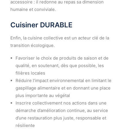
accessoire : il redonne au repas sa dimension
humaine et conviviale.
Cuisiner DURABLE
Enfin, la cuisine collective est un acteur clé de la
transition écologique.
Favoriser le choix de produits de saison et de
qualité, en soutenant, dès que possible, les
filières locales
Réduire l’impact environnemental en limitant le
gaspillage alimentaire et en donnant une place
plus importante au végétal
Inscrire collectivement nos actions dans une
démarche d’amélioration continue, au service
d’une restauration plus juste, responsable et
résiliente