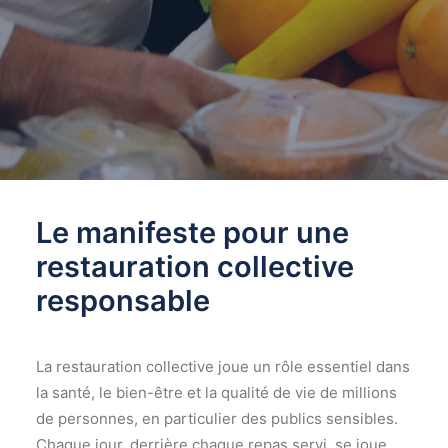
Le manifeste pour une
restauration collective
responsable
La restauration collective joue un rôle essentiel dans
la santé, le bien-être et la qualité de vie de millions
de personnes, en particulier des publics sensibles.
Chaque jour, derrière chaque repas servi, se joue