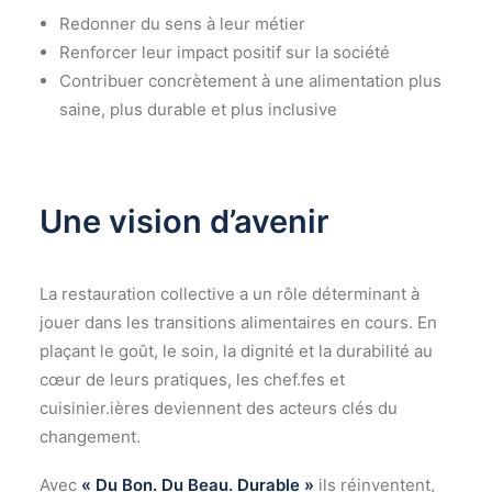
Redonner du sens à leur métier
Renforcer leur impact positif sur la société
Contribuer concrètement à une alimentation plus
saine, plus durable et plus inclusive
Une vision d’avenir
La restauration collective a un rôle déterminant à
jouer dans les transitions alimentaires en cours. En
plaçant le goût, le soin, la dignité et la durabilité au
cœur de leurs pratiques, les chef.fes et
cuisinier.ières deviennent des acteurs clés du
changement.
Avec
« Du Bon. Du Beau. Durable »
ils réinventent,