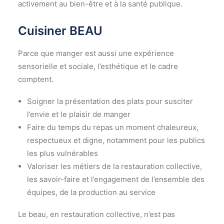
activement au bien-être et à la santé publique.
Cuisiner BEAU
Parce que manger est aussi une expérience
sensorielle et sociale, l’esthétique et le cadre
comptent.
Soigner la présentation des plats pour susciter
l’envie et le plaisir de manger
Faire du temps du repas un moment chaleureux,
respectueux et digne, notamment pour les publics
les plus vulnérables
Valoriser les métiers de la restauration collective,
les savoir-faire et l’engagement de l’ensemble des
équipes, de la production au service
Le beau, en restauration collective, n’est pas