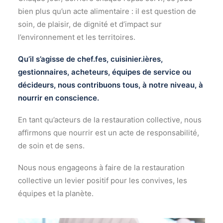
bien plus qu’un acte alimentaire : il est question de
soin, de plaisir, de dignité et d’impact sur
l’environnement et les territoires.
Qu’il s’agisse de chef.fes, cuisinier.ières,
gestionnaires, acheteurs, équipes de service ou
décideurs, nous contribuons tous, à notre niveau, à
nourrir en conscience.
En tant qu’acteurs de la restauration collective, nous
affirmons que nourrir est un acte de responsabilité,
de soin et de sens.
Nous nous engageons à faire de la restauration
collective un levier positif pour les convives, les
équipes et la planète.