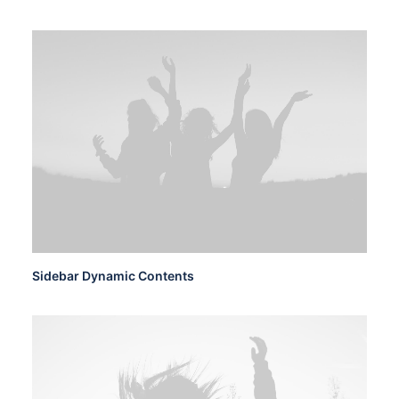
Sidebar Dynamic Contents