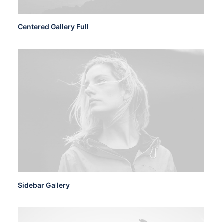
Centered Gallery Full
Sidebar Gallery