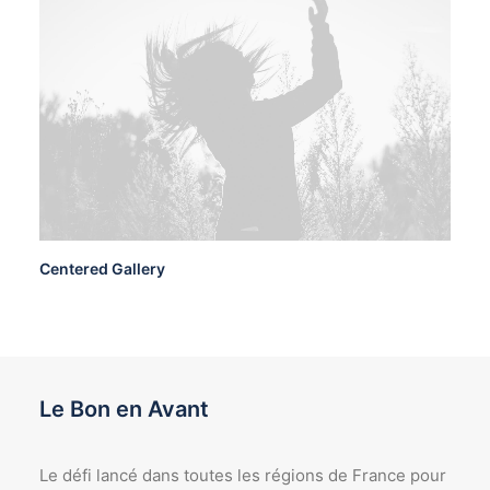
Centered Gallery
Le Bon en Avant
Le défi lancé dans toutes les régions de France pour