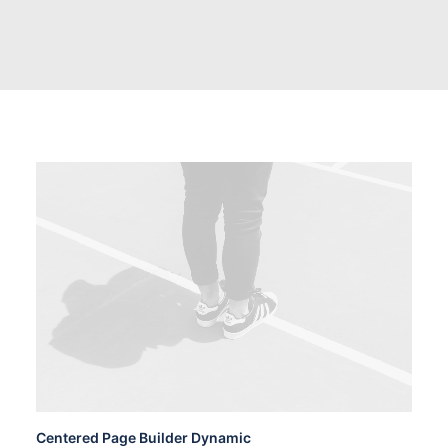
Centered Page Builder Dynamic