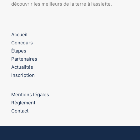
découvrir les meilleurs de la terre à l’assiette.
Accueil
Concours
Étapes
Partenaires
Actualités
Inscription
Mentions légales
Règlement
Contact