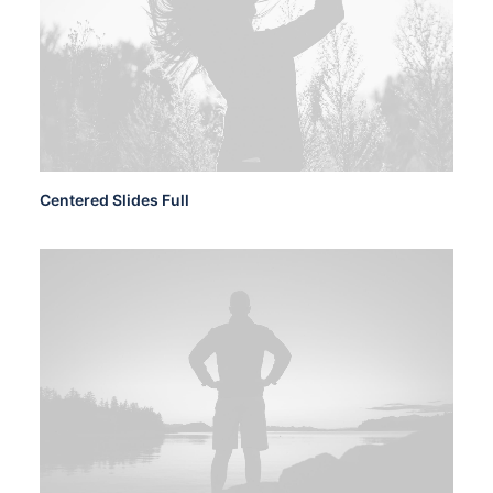
Centered Slides Full