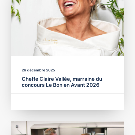
26 décembre 2025
Cheffe Claire Vallée, marraine du
concours Le Bon en Avant 2026