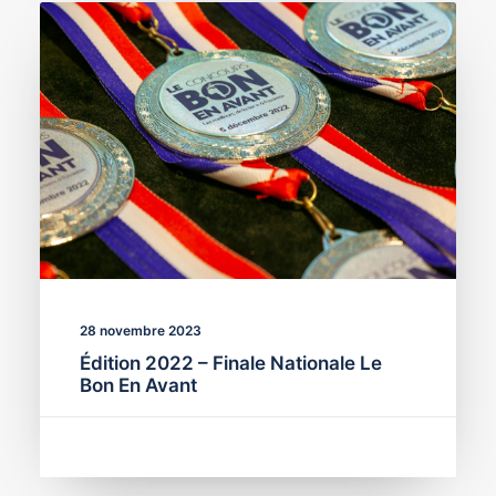
28 novembre 2023
Édition 2022 – Finale Nationale Le
Bon En Avant