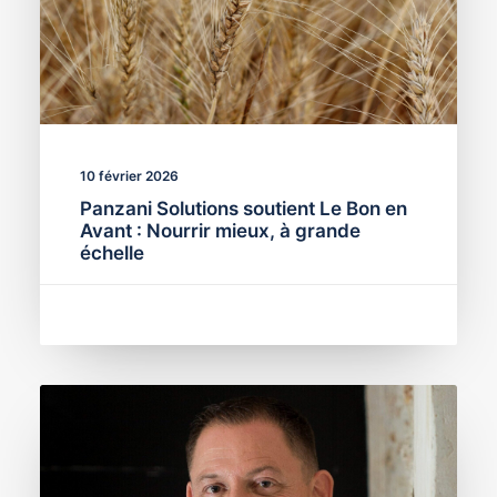
10 février 2026
Panzani Solutions soutient Le Bon en
Avant : Nourrir mieux, à grande
échelle