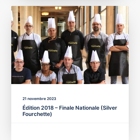
21 novembre 2023
Édition 2018 – Finale Nationale (Silver
Fourchette)