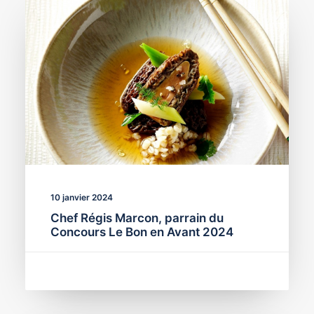
10 janvier 2024
Chef Régis Marcon, parrain du
Concours Le Bon en Avant 2024