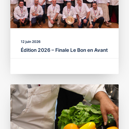
12 juin 2026
Édition 2026 – Finale Le Bon en Avant