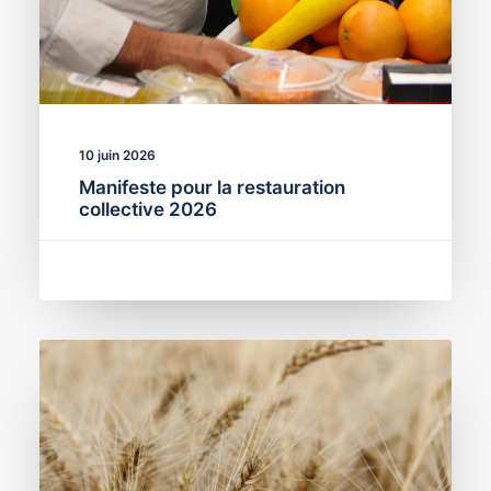
10 juin 2026
Manifeste pour la restauration
collective 2026