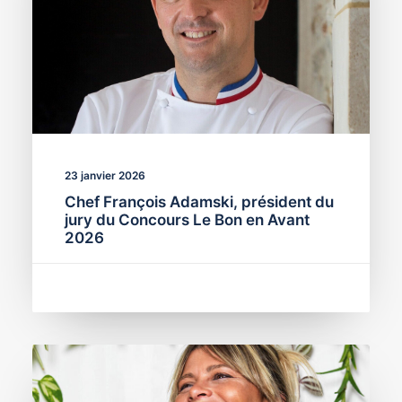
23 janvier 2026
Chef François Adamski, président du
jury du Concours Le Bon en Avant
2026