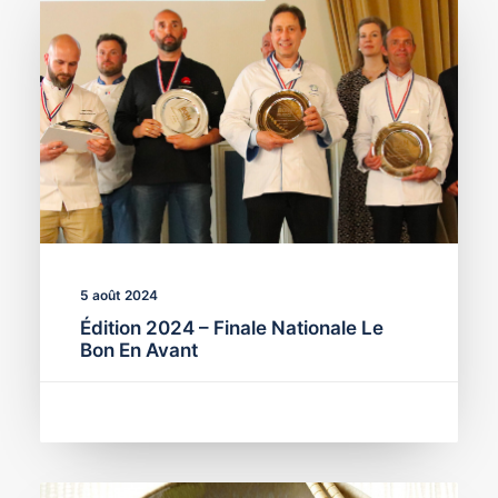
5 août 2024
Édition 2024 – Finale Nationale Le
Bon En Avant