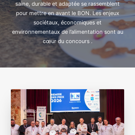
saine, durable et adaptée se rassemblent
pour mettre en avant le BON. Les enjeux
sociétaux, économiques et
environnementaux de l’alimentation sont au
cœur du concours .